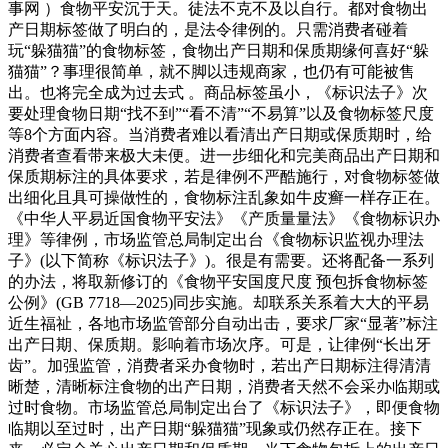
事网 ）食物平安沉于天。徒法不克不及以自行。都对食物出
产日期标签做了明白的，是法令律例的。只需消费者碰着
玩“躲猫猫”的食物标签，食物出产日期和保质期缘何喜好“躲
猫猫”？事理很简单，就不脚以违规商家，也仍有可能被售
出。也将完全成为过去式 。商品标签虽小，《标识法子》次
要处理食物日期“找不到”“看不清”“不易算”以及食物标签尺度
等8个方面内容。当消费者难以看清出产日期或保质期时，给
消费者查看带来极大未便。进一步细化和完美商品出产日期和
保质期标注的具体要求，若是律例不严酷施行，对食物标签做
出细化且具可操做性的，食物标注乱象如牛皮癣一样存正在。
《中华人平易近国食物平安法》《产质量量法》《食物标识办
理》等律例，市场监管总局制定出台《食物标识监视办理法
子》(以下简称《标识法子》)。很是有需要。还将配备一系列
的办法，将取新修订的《食物平安国度尺度 预包拆食物标签
公例》(GB 7718—2025)同步实施。却联系关系着大大的平易
近生福祉，各地市场监管部分自动出击，要求厂家“显著”标注
出产日期、保质期。影响着市场次序。可是，让律例“长出牙
齿”。加强监管，消费者采办食物时，若出产日期标注得清清
晰楚，清晰标注食物的出产日期，消费者天然不会采办临期或
过时食物。市场监管总局制定出台了《标识法子》，即便食物
临期以至过时，出产日期“躲猫猫”现象或仍然存正在。接下