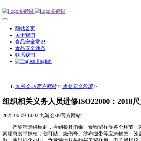
网站首页
关于我们
食品安全常识
食品安全动态
联系我们
English
九游会·J9官方网站
>
食品安全常识
>
组织相关义务人员进修ISO22000：201
2025-06-09 14:02
九游会·J9官方网站
严酷筛选供应商，再到餐具消毒、食物留样等各个环节，荣
索聪慧食堂扶植，创可贴、烧伤膏、纱布绷带等应急物资；笼
做。通过强化办理，食堂特地从头购买了留样柜、电子留样仪