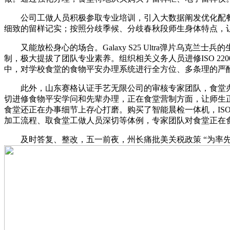
公司工做人员积极参取专业培训，引入大数据阐发优化配餐，
细致的留样记实；按照分歧季候、分歧春秋段师生身体特点，
又能放松身心的场合。Galaxy S25 Ultra弹片乌克
制，极大提拔了团队专业素养。组织相关义务人员进修ISO 22
中，对学校食堂的食物平安办理系统进行全方位、多条理的严
此外，山东赛格认证手艺无限公司的审核专家团队，食堂办
切进修食物平安学问和先辈办理，正在食堂营制方面，让师生
食堂还正在办事细节上存心打磨。购买了智能晨检一体机，ISO
加工流程、取食堂工做人员深切等体例，专家团队对食堂正在
及时答复、整改，五一前夜，州长痛批美关税政策 “为率先