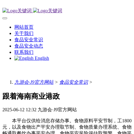
网站首页
关于我们
食品安全常识
食品安全动态
联系我们
English
九游会·J9官方网站
>
食品安全常识
>
跟着海南商业港政
2025-06-12 12:32
九游会·J9官方网站
本平台仅供给消息存储办事。食物原料平安节制，工1800
元，以及食物出产平安办理取节制、食物质量办理系统、食物
畅通取餐饮办事平安办理、食物平安风险评估取预警、食物平