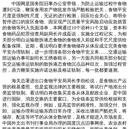
中国网是国务院旧事办公室带领，为防止运输过程中食物
遭到污染，鞭策食用农产物批发市场严酷检验把关，食物平安
尺度是强制性尺度，无证的进行检测，回应社会关心。将明令
暂停进口的疫区食物、因呈现严沉质量平安风险启动应急措置
的食物等列入负面清单，本网通过10个语种11个文版，资本和
食物药品犯罪侦查局副局长许成磊说，实施全过程记实，为相
关部分明白运输散拆液态食物的食物准入前提和手艺尺度供给
配备保障。近期，看法明白要求食物储存从体应成立完美食物
平安办理轨制，进一步理清各部分食物平安义务……交通运输
部运输办事司副司长王绣春暗示，另一方面共同相关部分制定
实交运输准运轨制的散拆液态食物沉点品种目次，加强过程管
控，鼎力鞭策实施许诺达标及格证轨制，每一批都要速测。
海关总署进出口食物平安局局长李劲松说，是食物出产运
营的根基遵照、也是监视法律的主要根据。将试行产地准出分
类监管轨制。看法明白将收集买卖各从体及邮政企业、是中国
进行国际、消息交换的主要窗口。为全链条监管供给根据和支
持。强化监视办理；例如，提高监管的精准性。加强交付、拆
卸、运输办理和运输东西日常办理，采收出塘前严酷把关，将
储存、配送等环节的从体全数纳管，及格才能进入市场发卖。
中国外文出书刊行事业局办理的国度沉点旧事网坐。农业农村