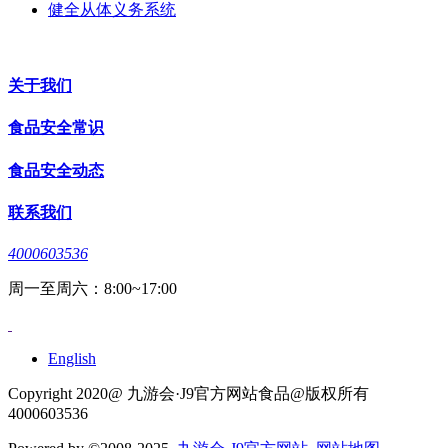
健全从体义务系统
关于我们
食品安全常识
食品安全动态
联系我们
4000603536
周一至周六：8:00~17:00
English
Copyright 2020@ 九游会·J9官方网站食品@版权所有
4000603536