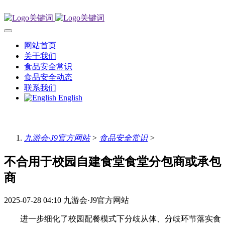
网站首页
关于我们
食品安全常识
食品安全动态
联系我们
English
九游会·J9官方网站
>
食品安全常识
>
不合用于校园自建食堂食堂分包商或承包
商
2025-07-28 04:10
九游会·J9官方网站
进一步细化了校园配餐模式下分歧从体、分歧环节落实食