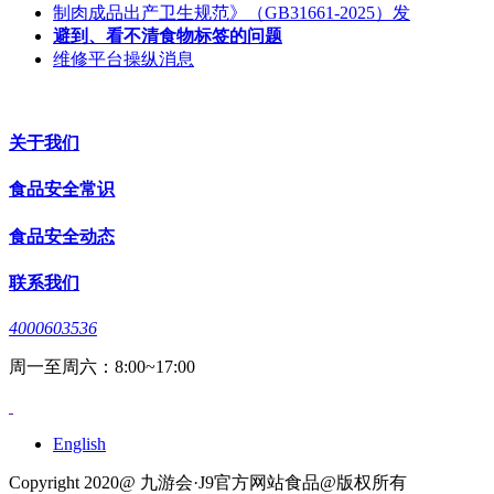
制肉成品出产卫生规范》（GB31661-2025）发
避到、看不清食物标签的问题
维修平台操纵消息
关于我们
食品安全常识
食品安全动态
联系我们
4000603536
周一至周六：8:00~17:00
English
Copyright 2020@ 九游会·J9官方网站食品@版权所有