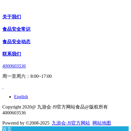
关于我们
食品安全常识
食品安全动态
联系我们
4000603536
周一至周六：8:00~17:00
English
Copyright 2020@ 九游会·J9官方网站食品@版权所有
4000603536
Powered by
©2008-2025
九游会·J9官方网站
网站地图
首页