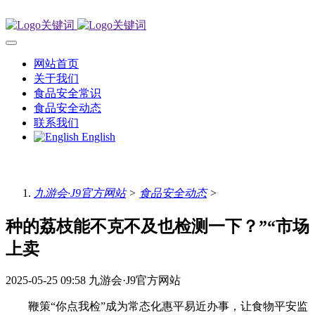
网站首页
关于我们
食品安全常识
食品安全动态
联系我们
English
九游会·J9官方网站
>
食品安全动态
>
种的荔枝能不克不及也检测一下？”“市场
上卖
2025-05-25 09:58
九游会·J9官方网站
鞭策“你点我检”成为常态化惠平易近办事，让食物平安监