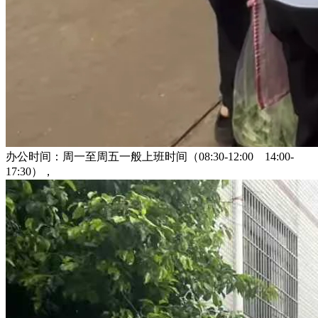
办公时间：周一至周五一般上班时间（08:30-12:00 14:00-
17:30），