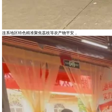
连系地区特色精准聚焦荔枝等农产物平安，