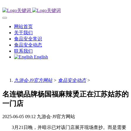
网站首页
关于我们
食品安全常识
食品安全动态
联系我们
English
九游会·J9官方网站
>
食品安全动态
>
名连锁品牌杨国福麻辣烫正在江苏姑苏的
一门店
2025-06-05 09:12
九游会·J9官方网站
3月21日晚，并暗示已对该门店展开现场查抄。而是需要