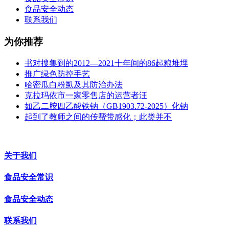
食品安全动态
联系我们
为你推荐
书对搜集到的2012—2021十年间的86起粮堆埋
推广绿色防控手艺
哈密瓜白粉虱及其防治办法
克拉玛依市一家零售店的运营者汪
如乙二胺四乙酸铁钠（GB1903.72-2025）化钠
起到了教师之间的传帮带感化；此类并不
关于我们
食品安全常识
食品安全动态
联系我们