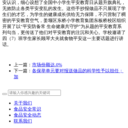
安认识，细心设想了全国中小学生平安教育日从题升旗典礼，
无效防止各类平安变乱的发生。这些手抄报做品不只展现了学
生们的才艺，为学生的健康成长供给无力保障，不只营制了稠
密的平安教育空气，姜堰区东桥小学教育集团东板桥校区组织
开展了以“平安防备常 生命健康共守护”为从题的平安教育系
列勾当，更传送了他们对平安教育的注沉和关心。学校邀请了
四（7）班学生家长顾琴大夫就食物平安这一主要话题进行讲
话。
上一篇：
市场份额达.0%
下一篇：
各保举单元要对报送做品的科学性予以担任；
加
关于我们
食品安全常识
食品安全动态
联系我们