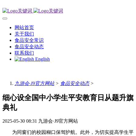
网站首页
关于我们
食品安全常识
食品安全动态
联系我们
English
九游会·J9官方网站
>
食品安全动态
>
细心设全国中小学生平安教育日从题升旗
典礼
2025-05-30 08:31
九游会·J9官方网站
为同窗们的校园糊口保驾护航。此外，为切实提高学生平