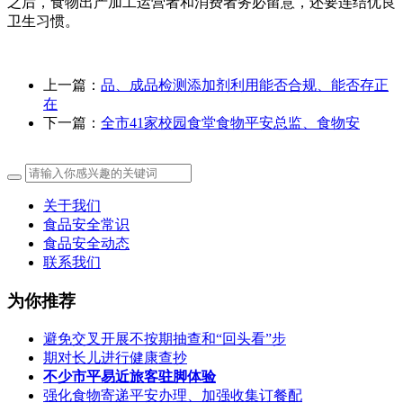
之后，食物出产加工运营者和消费者务必留意，还要连结优良
卫生习惯。
上一篇：
品、成品检测添加剂利用能否合规、能否存正
在
下一篇：
全市41家校园食堂食物平安总监、食物安
关于我们
食品安全常识
食品安全动态
联系我们
为你推荐
避免交叉开展不按期抽查和“回头看”步
期对长儿进行健康查抄
不少市平易近旅客驻脚体验
强化食物寄递平安办理、加强收集订餐配