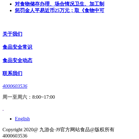
对食物储存办理、场合情况卫生、加工制
惩罚金人平易近币25万元；取《食物中可
关于我们
食品安全常识
食品安全动态
联系我们
4000603536
周一至周六：8:00~17:00
English
Copyright 2020@ 九游会·J9官方网站食品@版权所有
4000603536