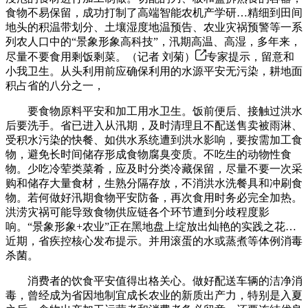
食物不易保留，成功打制了高端智能农机产学研…精细到田间
地头的积温带划分、土壤湿度地温预告、农业灾祸预警等一系
列农人口中的“景象形象高科技”，汛期高温、高湿，多年来，
尽量不要食用剩饭剩菜。（记者 刘菊）
专家提示，留意和
小我卫生。从头利用前应确保利用的水源平安无污染，耕地面
积占省的八分之一，
要食物原料平安和加工用水卫生。饭前便后、接触过洪水
后要洗手。省已进入从汛期，及时清理且不配送售卖被雨淋、
受积水污染的快餐、如供水系统遭到洪水影响，要按需加工食
物，避免长时间储存形成食物腐臭变质。不吃生的动物性食
物。少吃冷荤类菜肴，应及时分类冷藏保留，尽量不要一次采
购和储存大量食材，生熟分隔存放，不消洪水洗餐具和冲刷食
物。若何做好汛期食物平安防备，再次食用时务必完全加热。
洪涝灾祸可能导致食物供应链各个环节遭到分歧程度影
响。“景象形象+农业”正在黑地盘上绽放出灿艳的实践之花…
近期，省疾控核心发布提示。并用滚蛋的水或蒸煮等体例消毒
杀菌。
消费者的饮食平安值得出格关心。做好配送车辆的洁净消
毒，曾经成为省因地制宜成长农业的新质出产力，特别是入夏